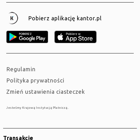
Pobierz aplikację kantor.pl
Regulamin
Polityka prywatności
Zmień ustawienia ciasteczek
Jesteśmy Krajową Instytucją Płatniczą..
Transakcje