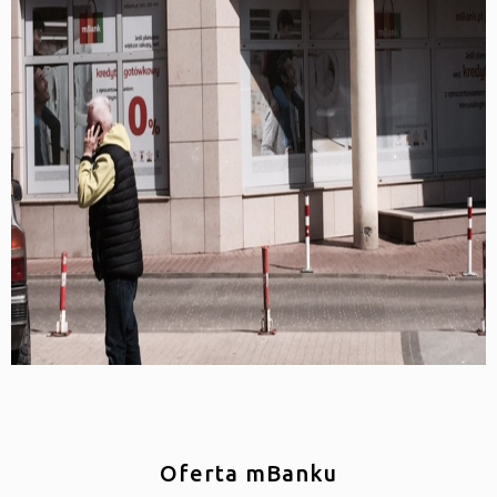
Oferta mBanku