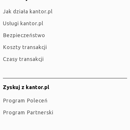
jak działa kantor.pl
Usługi kantor.pl
Bezpieczeństwo
Koszty transakcji
Czasy transakcji
Zyskuj z kantor.pl
Program Poleceń
Program Partnerski