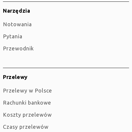
Narzędzia
Notowania
Pytania
Przewodnik
Przelewy
Przelewy w Polsce
Rachunki bankowe
Koszty przelewów
Czasy przelewów