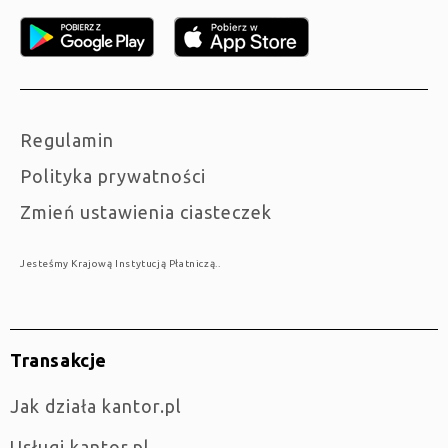
Regulamin
Polityka prywatności
Zmień ustawienia ciasteczek
Jesteśmy Krajową Instytucją Płatniczą..
Transakcje
jak działa kantor.pl
Usługi kantor.pl