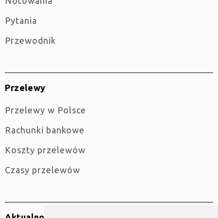
Notowania
Pytania
Przewodnik
Przelewy
Przelewy w Polsce
Rachunki bankowe
Koszty przelewów
Czasy przelewów
Aktualności