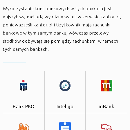
Wykorzystanie kont bankowych w tych bankach jest
najszybszą metodą wymiany walut w serwisie kantor.pl,
ponieważ jeśli kantor.pl i Użytkownik mają rachunki
bankowe w tym samym banku, wówczas przelewy
środków odbywają się pomiędzy rachunkami w ramach
tych samych bankach.
Bank PKO
Inteligo
mBank