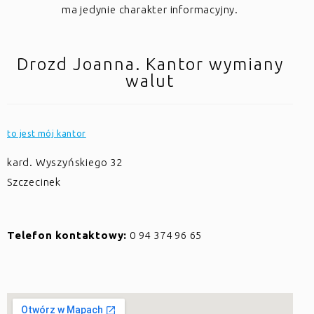
ma jedynie charakter informacyjny.
Drozd Joanna. Kantor wymiany
walut
to jest mój kantor
kard. Wyszyńskiego 32
Szczecinek
Telefon kontaktowy:
0 94 374 96 65