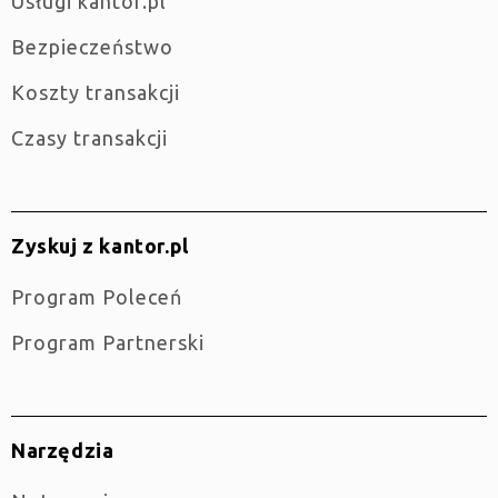
Usługi kantor.pl
Bezpieczeństwo
Koszty transakcji
Czasy transakcji
Zyskuj z kantor.pl
Program Poleceń
Program Partnerski
Narzędzia