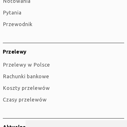
Notowania
Pytania
Przewodnik
Przelewy
Przelewy w Polsce
Rachunki bankowe
Koszty przelewów
Czasy przelewów