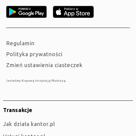
Regulamin
Polityka prywatności
Zmień ustawienia ciasteczek
Jesteśmy Krajową Instytucją Płatniczą..
Transakcje
jak działa kantor.pl