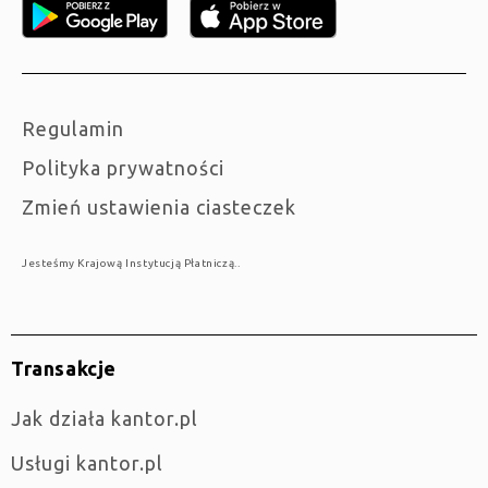
Regulamin
Polityka prywatności
Zmień ustawienia ciasteczek
Jesteśmy Krajową Instytucją Płatniczą..
Transakcje
jak działa kantor.pl
Usługi kantor.pl