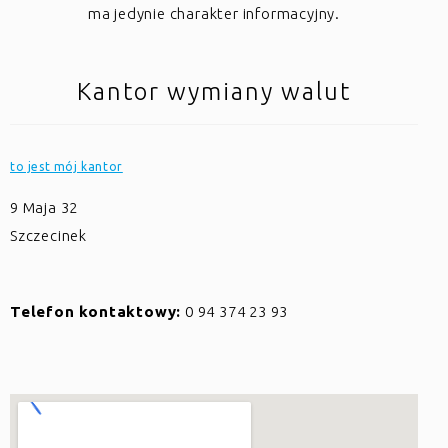
ma jedynie charakter informacyjny.
Kantor wymiany walut
to jest mój kantor
9 Maja 32
Szczecinek
Telefon kontaktowy:
0 94 374 23 93