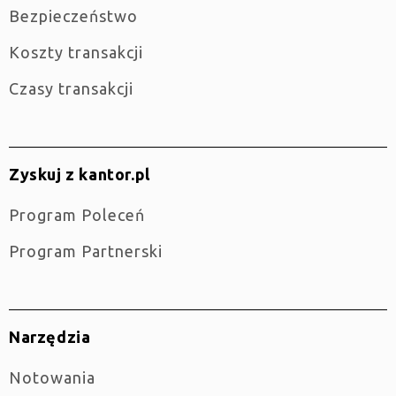
Bezpieczeństwo
Koszty transakcji
Czasy transakcji
Zyskuj z kantor.pl
Program Poleceń
Program Partnerski
Narzędzia
Notowania