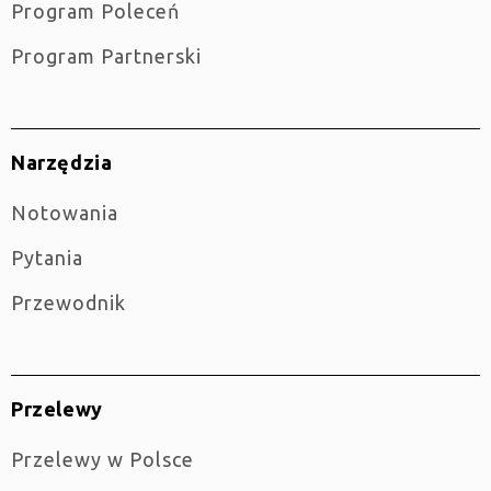
Program Poleceń
Program Partnerski
Narzędzia
Notowania
Pytania
Przewodnik
Przelewy
Przelewy w Polsce