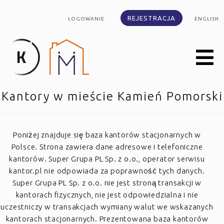
REJESTRACJA
LOGOWANIE
ENGLISH
Kantory w mieście Kamień Pomorski
Poniżej znajduje się baza kantorów stacjonarnych w
Polsce. Strona zawiera dane adresowe i telefoniczne
kantorów. Super Grupa PL Sp. z o.o., operator serwisu
kantor.pl nie odpowiada za poprawność tych danych.
Super Grupa PL Sp. z o.o. nie jest stroną transakcji w
kantorach fizycznych, nie jest odpowiedzialna i nie
uczestniczy w transakcjach wymiany walut we wskazanych
kantorach stacjonarnych. Prezentowana baza kantorów