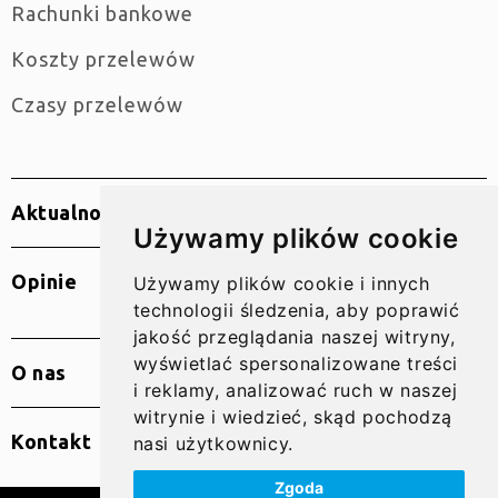
Rachunki bankowe
Koszty przelewów
Czasy przelewów
Aktualności
Używamy plików cookie
Opinie
Używamy plików cookie i innych
technologii śledzenia, aby poprawić
jakość przeglądania naszej witryny,
wyświetlać spersonalizowane treści
O nas
i reklamy, analizować ruch w naszej
witrynie i wiedzieć, skąd pochodzą
Kontakt
nasi użytkownicy.
Zgoda