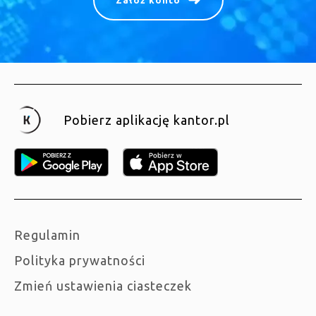
Załóż konto
Pobierz aplikację kantor.pl
Regulamin
Polityka prywatności
Zmień ustawienia ciasteczek