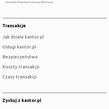
Jesteśmy Krajową Instytucją Płatniczą..
Transakcje
jak działa kantor.pl
Usługi kantor.pl
Bezpieczeństwo
Koszty transakcji
Czasy transakcji
Zyskuj z kantor.pl