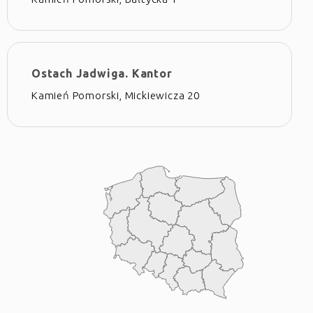
Ostach Jadwiga. Kantor
Kamień Pomorski, Mickiewicza 20