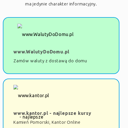
ma jedynie charakter informacyjny.
www.WalutyDoDomu.pl
Zamów waluty z dostawą do domu
www.kantor.pl - najlepsze kursy
Kamień Pomorski, Kantor Online