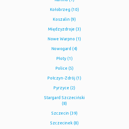
Kołobrzeg (10)
Koszalin (9)
Międzyzdroje (3)
Nowe Warpno (1)
Nowogard (4)
Płoty (1)
Police (5)
Połczyn-Zdrój (1)
Pyrzyce (2)
Stargard Szczeciński
(8)
Szczecin (39)
Szczecinek (8)