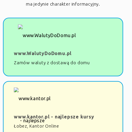
ma jedynie charakter informacyjny.
www.WalutyDoDomu.pl
Zamów waluty z dostawą do domu
www.kantor.pl - najlepsze kursy
Łobez, Kantor Online