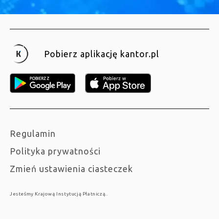
Pobierz aplikację kantor.pl
Regulamin
Polityka prywatności
Zmień ustawienia ciasteczek
Jesteśmy Krajową Instytucją Płatniczą..