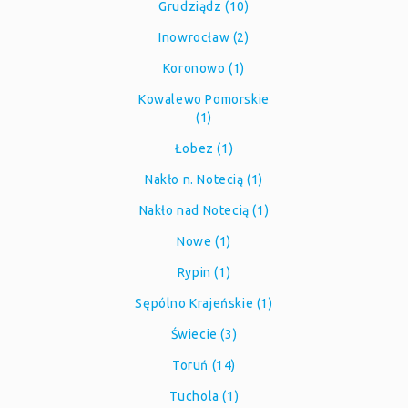
Grudziądz (10)
Inowrocław (2)
Koronowo (1)
Kowalewo Pomorskie
(1)
Łobez (1)
Nakło n. Notecią (1)
Nakło nad Notecią (1)
Nowe (1)
Rypin (1)
Sępólno Krajeńskie (1)
Świecie (3)
Toruń (14)
Tuchola (1)