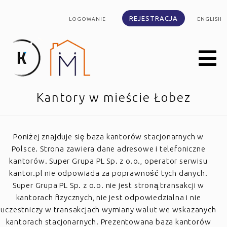
REJESTRACJA
LOGOWANIE
ENGLISH
Kantory w mieście Łobez
Poniżej znajduje się baza kantorów stacjonarnych w
Polsce. Strona zawiera dane adresowe i telefoniczne
kantorów. Super Grupa PL Sp. z o.o., operator serwisu
kantor.pl nie odpowiada za poprawność tych danych.
Super Grupa PL Sp. z o.o. nie jest stroną transakcji w
kantorach fizycznych, nie jest odpowiedzialna i nie
uczestniczy w transakcjach wymiany walut we wskazanych
kantorach stacjonarnych. Prezentowana baza kantorów