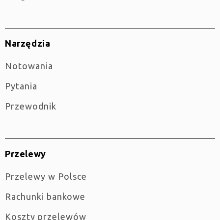
Narzędzia
Notowania
Pytania
Przewodnik
Przelewy
Przelewy w Polsce
Rachunki bankowe
Koszty przelewów