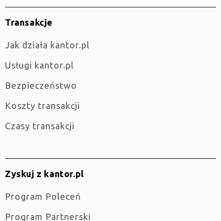
Transakcje
jak działa kantor.pl
Usługi kantor.pl
Bezpieczeństwo
Koszty transakcji
Czasy transakcji
Zyskuj z kantor.pl
Program Poleceń
Program Partnerski