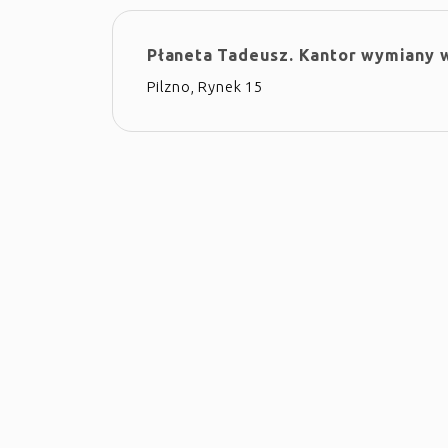
Płaneta Tadeusz. Kantor wymiany 
Pilzno, Rynek 15