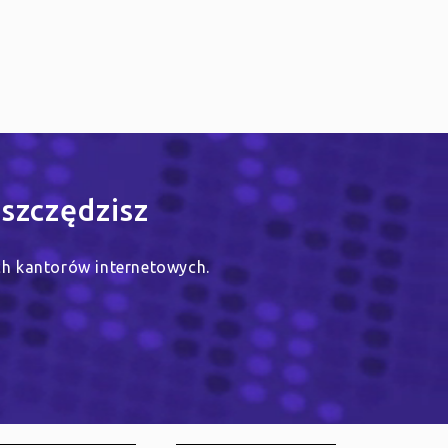
szczędzisz
ych kantorów internetowych.