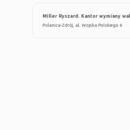
Miller Ryszard. Kantor wymiany wa
Polanica-Zdrój, al. Wojska Polskiego 6