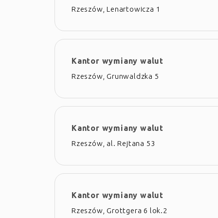
Rzeszów, Lenartowicza 1
Kantor wymiany walut
Rzeszów, Grunwaldzka 5
Kantor wymiany walut
Rzeszów, al. Rejtana 53
Kantor wymiany walut
Rzeszów, Grottgera 6 lok.2