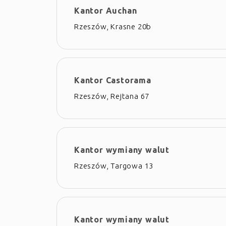
Kantor Auchan
Rzeszów, Krasne 20b
Kantor Castorama
Rzeszów, Rejtana 67
Kantor wymiany walut
Rzeszów, Targowa 13
Kantor wymiany walut