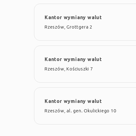
Kantor wymiany walut
Rzeszów, Grottgera 2
Kantor wymiany walut
Rzeszów, Kościuszki 7
Kantor wymiany walut
Rzeszów, al. gen. Okulickiego 10