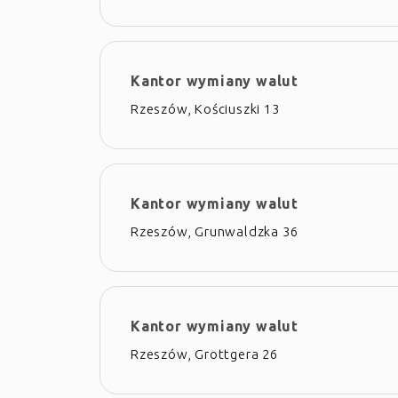
Kantor wymiany walut
Rzeszów, Kościuszki 13
Kantor wymiany walut
Rzeszów, Grunwaldzka 36
Kantor wymiany walut
Rzeszów, Grottgera 26