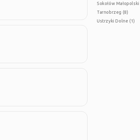
Sokołów Małopolski 
Tarnobrzeg (8)
Ustrzyki Dolne (1)