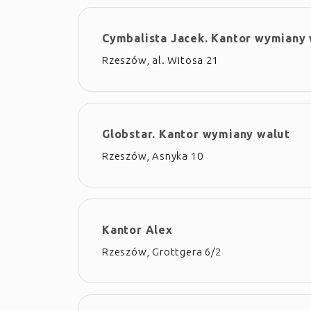
Cymbalista Jacek. Kantor wymiany 
Rzeszów, al. Witosa 21
Globstar. Kantor wymiany walut
Rzeszów, Asnyka 10
Kantor Alex
Rzeszów, Grottgera 6/2