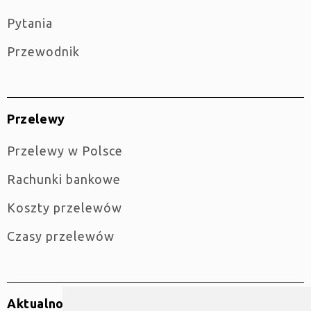
Pytania
Przewodnik
Przelewy
Przelewy w Polsce
Rachunki bankowe
Koszty przelewów
Czasy przelewów
Aktualności