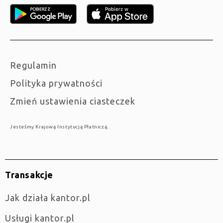
Regulamin
Polityka prywatności
Zmień ustawienia ciasteczek
Jesteśmy Krajową Instytucją Płatniczą..
Transakcje
jak działa kantor.pl
Usługi kantor.pl