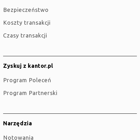
Bezpieczeństwo
Koszty transakcji
Czasy transakcji
Zyskuj z kantor.pl
Program Poleceń
Program Partnerski
Narzędzia
Notowania