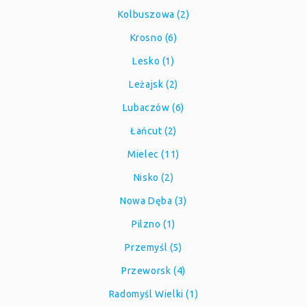
Kolbuszowa (2)
Krosno (6)
Lesko (1)
Leżajsk (2)
Lubaczów (6)
Łańcut (2)
Mielec (11)
Nisko (2)
Nowa Dęba (3)
Pilzno (1)
Przemyśl (5)
Przeworsk (4)
Radomyśl Wielki (1)