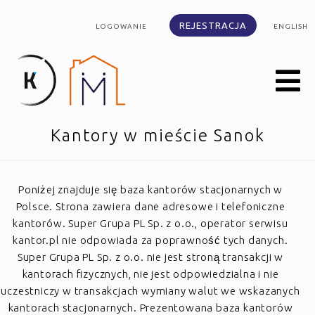
REJESTRACJA
LOGOWANIE
ENGLISH
Kantory w mieście Sanok
Poniżej znajduje się baza kantorów stacjonarnych w
Polsce. Strona zawiera dane adresowe i telefoniczne
kantorów. Super Grupa PL Sp. z o.o., operator serwisu
kantor.pl nie odpowiada za poprawność tych danych.
Super Grupa PL Sp. z o.o. nie jest stroną transakcji w
kantorach fizycznych, nie jest odpowiedzialna i nie
uczestniczy w transakcjach wymiany walut we wskazanych
kantorach stacjonarnych. Prezentowana baza kantorów