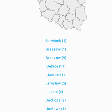
Barwinek (1)
Brzeziny (1)
Brzozów (9)
Dębica (11)
Jarocin (1)
Jarosław (5)
Jasło (6)
Jedlicze (2)
Jodłowa (1)