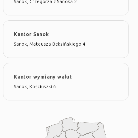
Sanok, Grzegorza z Sanoka 2
Kantor Sanok
Sanok, Mateusza Beksińskiego 4
Kantor wymiany walut
Sanok, Kościuszki 6