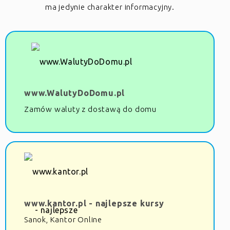
ma jedynie charakter informacyjny.
www.WalutyDoDomu.pl
Zamów waluty z dostawą do domu
www.kantor.pl - najlepsze kursy
Sanok, Kantor Online