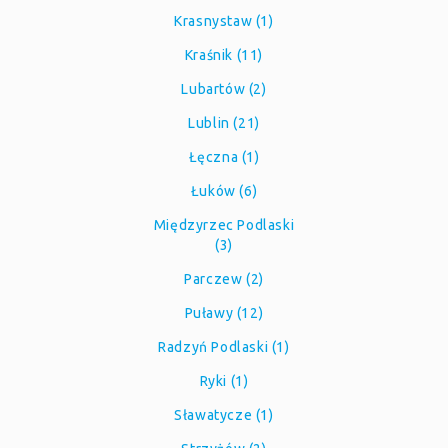
Krasnystaw (1)
Kraśnik (11)
Lubartów (2)
Lublin (21)
Łęczna (1)
Łuków (6)
Międzyrzec Podlaski
(3)
Parczew (2)
Puławy (12)
Radzyń Podlaski (1)
Ryki (1)
Sławatycze (1)