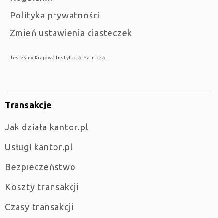
Polityka prywatności
Zmień ustawienia ciasteczek
Jesteśmy Krajową Instytucją Płatniczą..
Transakcje
jak działa kantor.pl
Usługi kantor.pl
Bezpieczeństwo
Koszty transakcji
Czasy transakcji