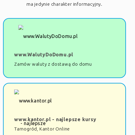
ma jedynie charakter informacyjny.
www.WalutyDoDomu.pl
Zamów waluty z dostawą do domu
www.kantor.pl - najlepsze kursy
Tarnogród, Kantor Online