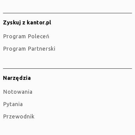
Zyskuj z kantor.pl
Program Poleceń
Program Partnerski
Narzędzia
Notowania
Pytania
Przewodnik