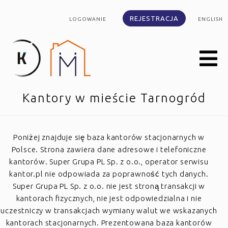
REJESTRACJA
LOGOWANIE
ENGLISH
Kantory w mieście Tarnogród
Poniżej znajduje się baza kantorów stacjonarnych w
Polsce. Strona zawiera dane adresowe i telefoniczne
kantorów. Super Grupa PL Sp. z o.o., operator serwisu
kantor.pl nie odpowiada za poprawność tych danych.
Super Grupa PL Sp. z o.o. nie jest stroną transakcji w
kantorach fizycznych, nie jest odpowiedzialna i nie
uczestniczy w transakcjach wymiany walut we wskazanych
kantorach stacjonarnych. Prezentowana baza kantorów