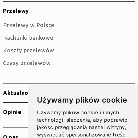
Przelewy
Przelewy w Polsce
Rachunki bankowe
Koszty przelewów
Czasy przelewów
Aktualności
Używamy plików cookie
Opinie
Używamy plików cookie i innych
technologii śledzenia, aby poprawić
jakość przeglądania naszej witryny,
wyświetlać spersonalizowane treści
O nas