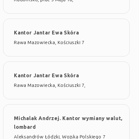
Kantor Jantar Ewa Skóra
Rawa Mazowiecka, Kościuszki 7
Kantor Jantar Ewa Skóra
Rawa Mazowiecka, Kościuszki 7,
Michalak Andrzej. Kantor wymiany walut,
lombard
Aleksandrów Łódzki, Wojska Polskiego 7