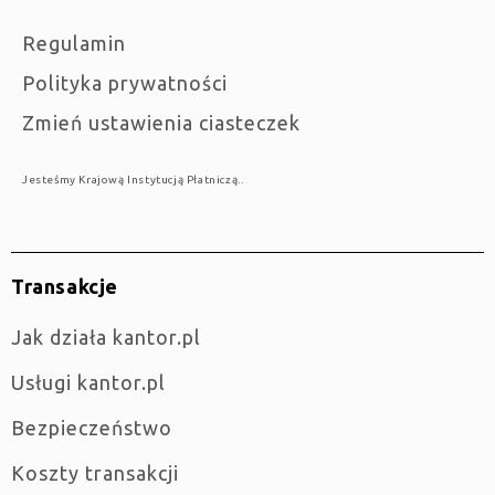
Regulamin
Polityka prywatności
Zmień ustawienia ciasteczek
Jesteśmy Krajową Instytucją Płatniczą..
Transakcje
jak działa kantor.pl
Usługi kantor.pl
Bezpieczeństwo
Koszty transakcji