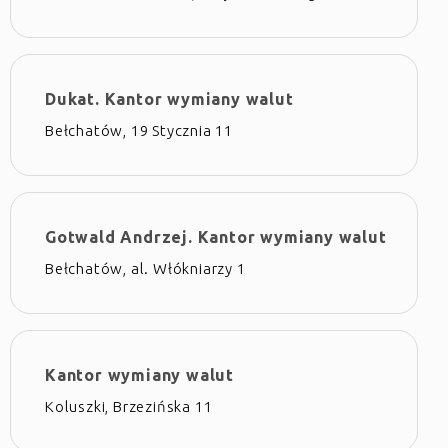
Dukat. Kantor wymiany walut
Bełchatów, 19 Stycznia 11
Gotwald Andrzej. Kantor wymiany walut
Bełchatów, al. Włókniarzy 1
Kantor wymiany walut
Koluszki, Brzezińska 11