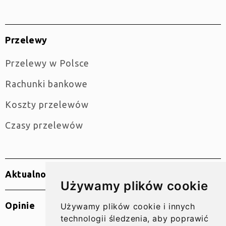
Przelewy
Przelewy w Polsce
Rachunki bankowe
Koszty przelewów
Czasy przelewów
Aktualności
Używamy plików cookie
Opinie
Używamy plików cookie i innych
technologii śledzenia, aby poprawić