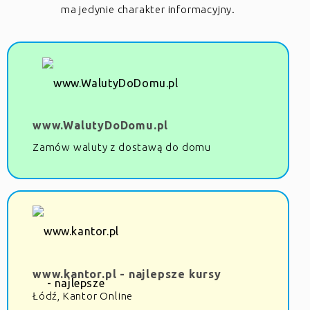
ma jedynie charakter informacyjny.
www.WalutyDoDomu.pl
Zamów waluty z dostawą do domu
www.kantor.pl - najlepsze kursy
Łódź, Kantor Online