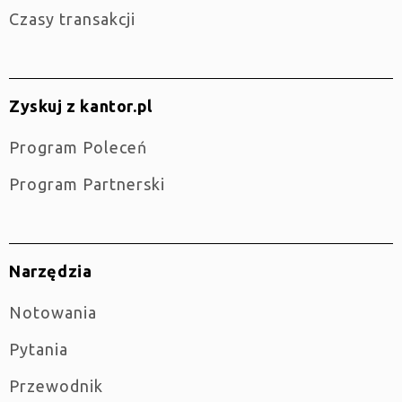
Czasy transakcji
Zyskuj z kantor.pl
Program Poleceń
Program Partnerski
Narzędzia
Notowania
Pytania
Przewodnik