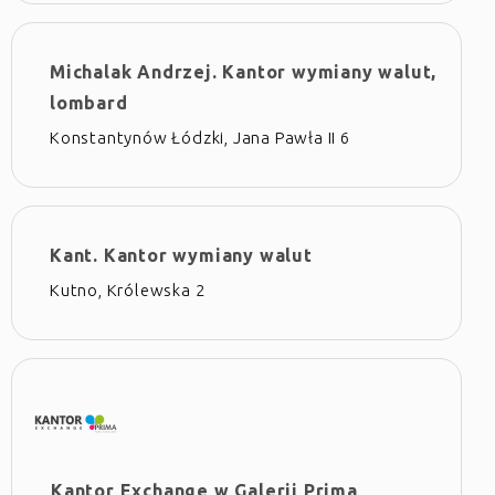
Michalak Andrzej. Kantor wymiany walut,
lombard
Konstantynów Łódzki, Jana Pawła II 6
Kant. Kantor wymiany walut
Kutno, Królewska 2
Kantor Exchange w Galerii Prima