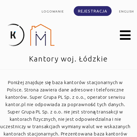
REJESTRACJA
LOGOWANIE
ENGLISH
Kantory woj. Łódzkie
Poniżej znajduje się baza kantorów stacjonarnych w
Polsce. Strona zawiera dane adresowe i telefoniczne
kantorów. Super Grupa PL Sp. z o.o., operator serwisu
kantor.pl nie odpowiada za poprawność tych danych.
Super Grupa PL Sp. z o.o. nie jest stroną transakcji w
kantorach fizycznych, nie jest odpowiedzialna i nie
uczestniczy w transakcjach wymiany walut we wskazanych
kantorach stacjonarnych. Prezentowana baza kantorów