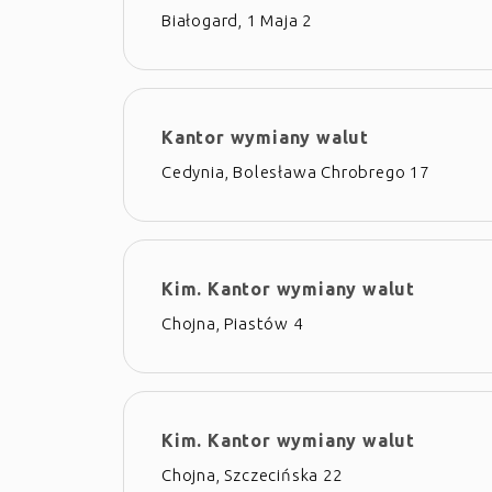
Białogard, 1 Maja 2
Kantor wymiany walut
Cedynia, Bolesława Chrobrego 17
Kim. Kantor wymiany walut
Chojna, Piastów 4
Kim. Kantor wymiany walut
Chojna, Szczecińska 22