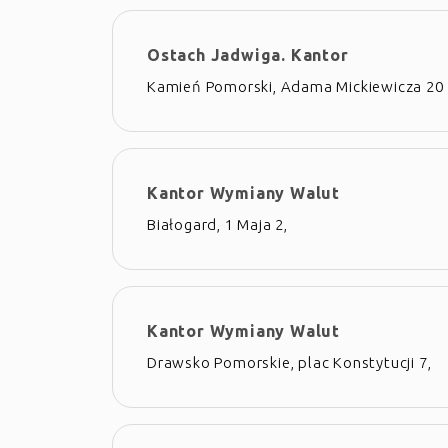
Ostach Jadwiga. Kantor
Kamień Pomorski, Adama Mickiewicza 20
Kantor Wymiany Walut
Białogard, 1 Maja 2,
Kantor Wymiany Walut
Drawsko Pomorskie, plac Konstytucji 7,