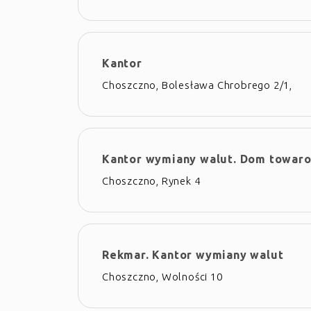
Kantor
Choszczno, Bolesława Chrobrego 2/1,
Kantor wymiany walut. Dom towar
Choszczno, Rynek 4
Rekmar. Kantor wymiany walut
Choszczno, Wolności 10