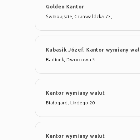
Golden Kantor
Świnoujście, Grunwaldzka 73,
Kubasik Józef. Kantor wymiany wal
Barlinek, Dworcowa 5
Kantor wymiany walut
Białogard, Lindego 20
Kantor wymiany walut