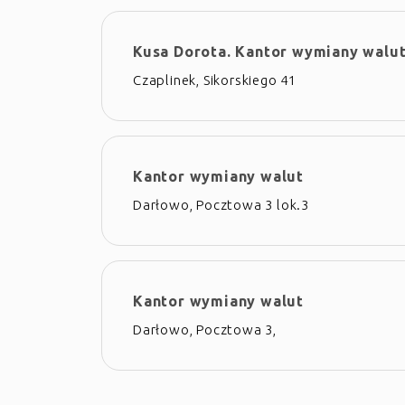
Kusa Dorota. Kantor wymiany walu
Czaplinek, Sikorskiego 41
Kantor wymiany walut
Darłowo, Pocztowa 3 lok.3
Kantor wymiany walut
Darłowo, Pocztowa 3,