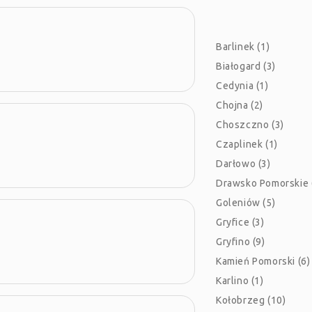
Barlinek (1)
Białogard (3)
Cedynia (1)
Chojna (2)
Choszczno (3)
Czaplinek (1)
Darłowo (3)
Drawsko Pomorskie 
Goleniów (5)
Gryfice (3)
Gryfino (9)
Kamień Pomorski (6)
Karlino (1)
Kołobrzeg (10)